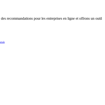
 des recommandations pour les entreprises en ligne et offrons un outil
risée