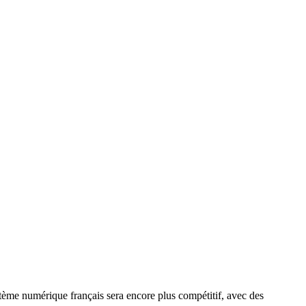
tème numérique français sera encore plus compétitif, avec des