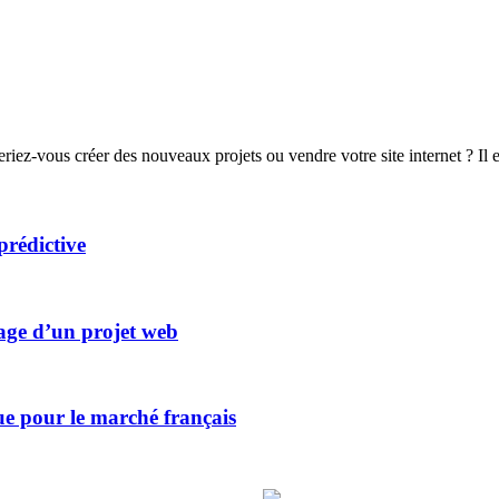
z-vous créer des nouveaux projets ou vendre votre site internet ? Il exi
prédictive
rage d’un projet web
ue pour le marché français