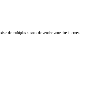
ste de multiples raisons de vendre votre site internet.