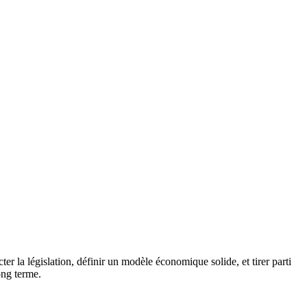
 la législation, définir un modèle économique solide, et tirer parti
ong terme.