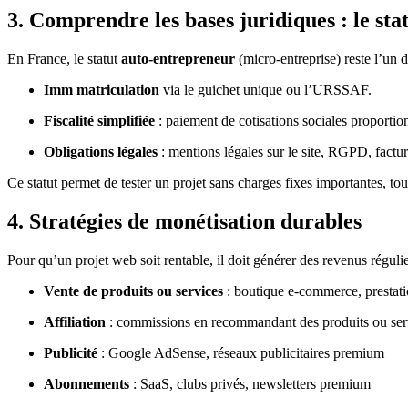
3. Comprendre les bases juridiques : le st
En France, le statut
auto-entrepreneur
(micro-entreprise) reste l’un 
Imm matriculation
via le guichet unique ou l’URSSAF.
Fiscalité simplifiée
: paiement de cotisations sociales proportion
Obligations légales
: mentions légales sur le site, RGPD, factur
Ce statut permet de tester un projet sans charges fixes importantes, tou
4. Stratégies de monétisation durables
Pour qu’un projet web soit rentable, il doit générer des revenus réguli
Vente de produits ou services
: boutique e-commerce, prestati
Affiliation
: commissions en recommandant des produits ou ser
Publicité
: Google AdSense, réseaux publicitaires premium
Abonnements
: SaaS, clubs privés, newsletters premium