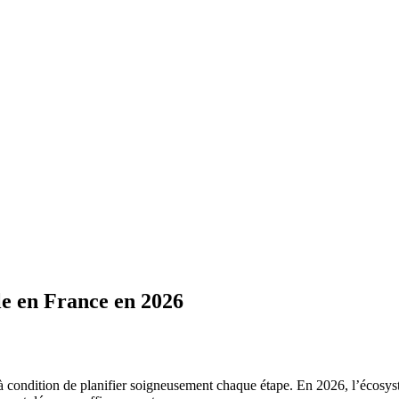
e en France en 2026
à condition de planifier soigneusement chaque étape. En 2026, l’écosys